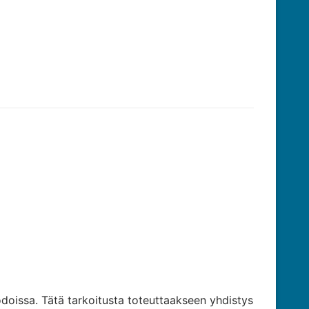
odoissa. Tätä tarkoitusta toteuttaakseen yhdistys