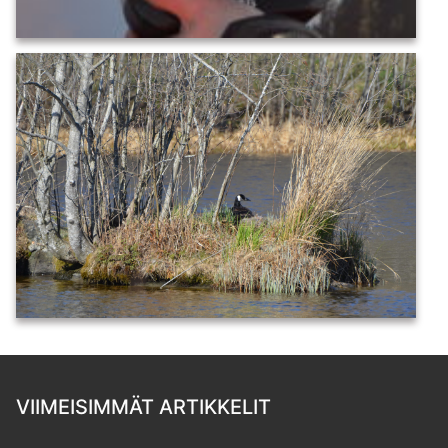
VIIMEISIMMÄT ARTIKKELIT